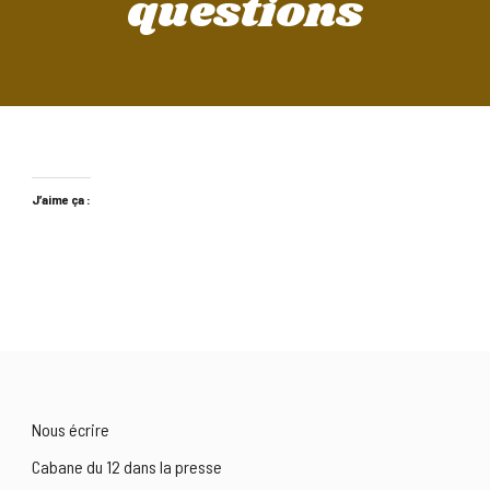
questions
J’aime ça :
Nous écrire
Cabane du 12 dans la presse