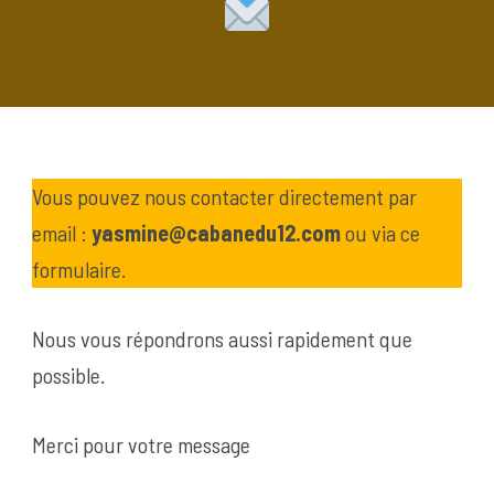
Vous pouvez nous contacter directement par
email :
yasmine@cabanedu12.com
ou via ce
formulaire.
Nous vous répondrons aussi rapidement que
possible.
Merci pour votre message