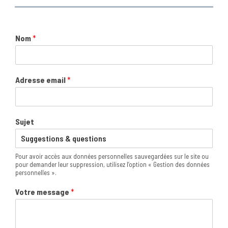
Nom
*
Adresse email
*
Sujet
Pour avoir accès aux données personnelles sauvegardées sur le site ou
pour demander leur suppression, utilisez l’option « Gestion des données
personnelles ».
Votre message
*